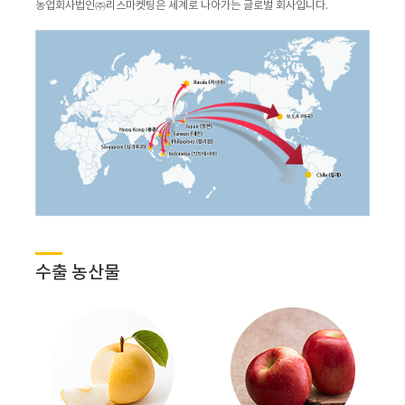
농업회사법인㈜리스마켓팅은 세계로 나아가는 글로벌 회사입니다.
수출 농산물